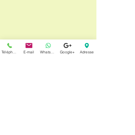
Téléphone
E-mail
Whatsapp
Google+
Adresse