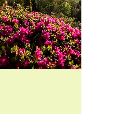
Zurück zum Katalog