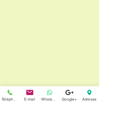
Téléphone
E-mail
Whatsapp
Google+
Adresse