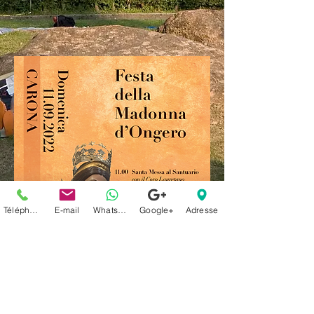
Téléphone
E-mail
Whatsapp
Google+
Adresse