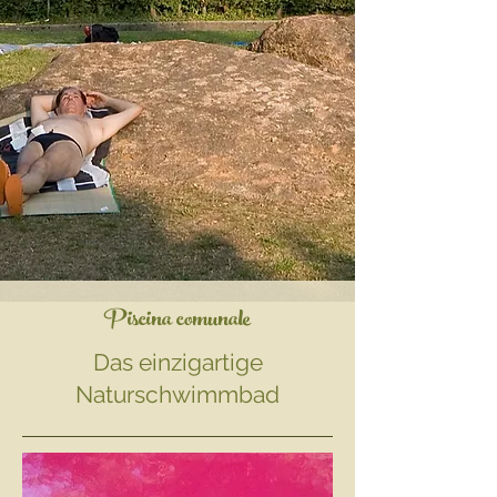
Piscina comunale
Das einzigartige
Naturschwimmbad