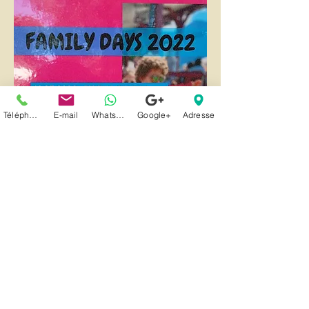
Téléphone
E-mail
Whatsapp
Google+
Adresse