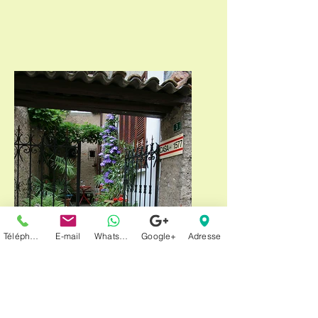
Téléphone
E-mail
Whatsapp
Google+
Adresse